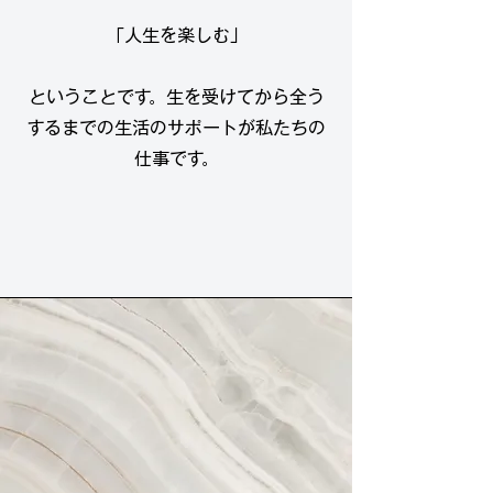
「人生を楽しむ」
ということです。生を受けてから全う
するまでの生活のサポートが私たちの
仕事です。